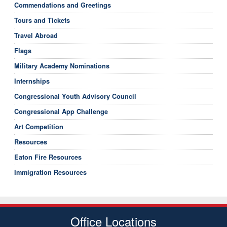
Commendations and Greetings
Tours and Tickets
Travel Abroad
Flags
Military Academy Nominations
Internships
Congressional Youth Advisory Council
Congressional App Challenge
Art Competition
Resources
Eaton Fire Resources
Immigration Resources
Office Locations