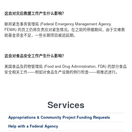
这会对灾后救援工作产生什么影响？
联邦紧急事务管理局
(Federal Emergency Management Agency,
FEMA)
的员工仍将负责应对紧急情况。在之前的停摆期间，由于灾难救
助基金资金不足，一些长期项目被迫延期。
这会对食品安全工作产生什么影响？
美国食品及药物管理局
(Food and Drug Administration, FDA)
的部分食品
安全相关工作
——
例如对食品生产设施的例行检查
——
将推迟进行。
Services
Appropriations & Community Project Funding Requests
Help with a Federal Agency